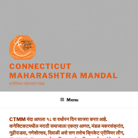
CONNECTICUT
MAHARASHTRA MANDAL
कनेटिकट महाराष्ट्र मंडळ
Menu
CTMM यंदा आपला १८ वा वर्धापन दिन साजरा करत आहे.
कनेक्टिकटमधील मराठी समाजाला एकत्र आणत, मंडळ मकरसंक्रांत,
गुढीपाडवा, गणेशोत्सव, दिवाळी असे सण तसेच क्रिकेट प्रीमियर लीग,